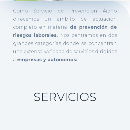
Como Servicio de Prevención Ajeno
ofrecemos un ámbito de actuación
completo en materia
de prevención de
riesgos laborales.
Nos centramos en dos
grandes categorías donde se concentran
una extensa variedad de servicios dirigidos
a
empresas y autónomos:
SERVICIOS