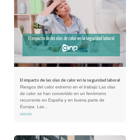
El impacto de las olas de calor en la seguridad laboral
Riesgos del calor extremo en el trabajo Las olas
de calor se han convertido en un fenómeno
recurrente en España y en buena parte de
Europa. Las...
leer más