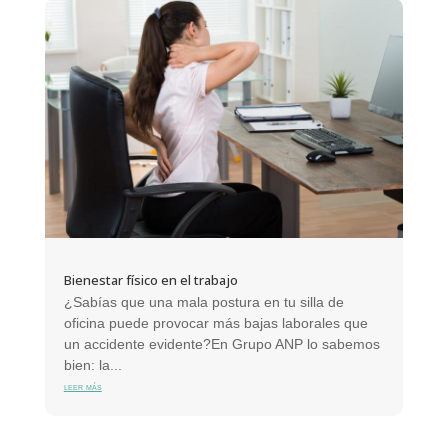
Bienestar físico en el trabajo
¿Sabías que una mala postura en tu silla de
oficina puede provocar más bajas laborales que
un accidente evidente?En Grupo ANP lo sabemos
bien: la...
leer más