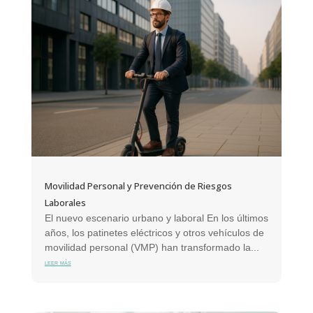
Movilidad Personal y Prevención de Riesgos
Laborales
El nuevo escenario urbano y laboral En los últimos
años, los patinetes eléctricos y otros vehículos de
movilidad personal (VMP) han transformado la...
leer más