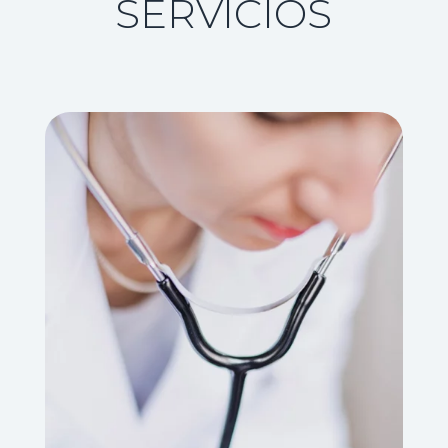
SERVICIOS