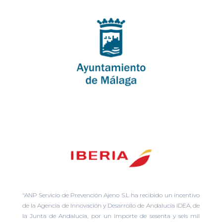
"ANP Servicio de Prevención Ajeno S.L ha recibido un incentivo
de la Agencia de Innovación y Desarrollo de Andalucía IDEA, de
la Junta de Andalucía, por un importe de sesenta y seis mil