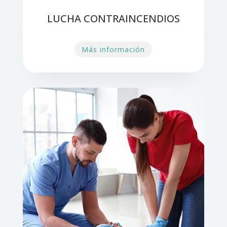
LUCHA CONTRAINCENDIOS
Más información