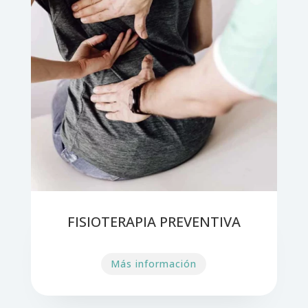
FISIOTERAPIA PREVENTIVA
Más información