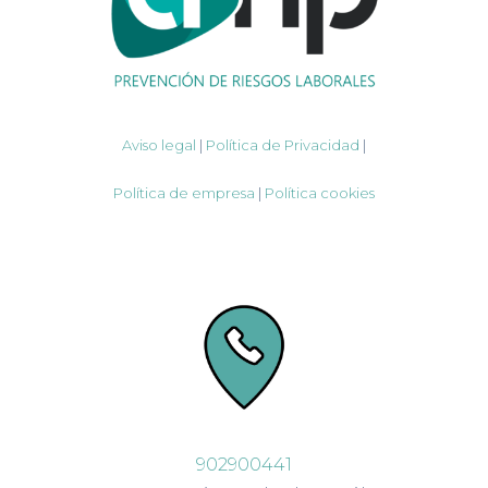
Aviso legal
|
Política de Privacidad
|
Política de empresa
|
Política cookies
902900441