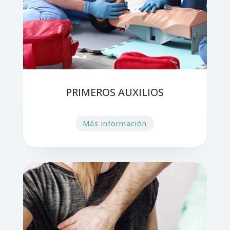
PRIMEROS AUXILIOS
Más información