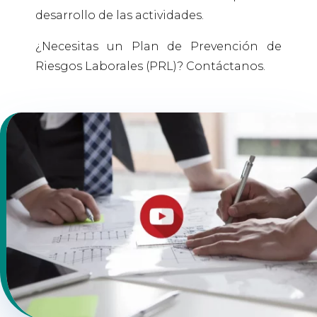
desarrollo de las actividades.
¿Necesitas un Plan de Prevención de
Riesgos Laborales (PRL)? Contáctanos.