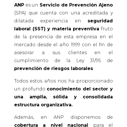
ANP
es un
Servicio de Prevención Ajeno
(SPA) que cuenta con una acreditada y
dilatada experiencia en
seguridad
laboral (SST) y materia preventiva
fruto
de la presencia de esta empresa en el
mercado desde el año 1999 con el fin de
asesorar a sus clientes en el
cumplimiento de la Ley 31/95 de
prevención de riesgos laborales
.
Todos estos años nos ha proporcionado
un profundo
conocimiento del sector y
una amplia, sólida y consolidada
estructura organizativa.
Además, en ANP disponemos de
cobertura a nivel nacional
para el