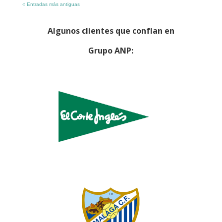
« Entradas más antiguas
Algunos clientes que confían en
Grupo ANP: