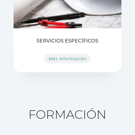
SERVICIOS ESPECÍFICOS
Más información
FORMACIÓN