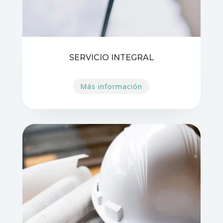
SERVICIO INTEGRAL
Más información