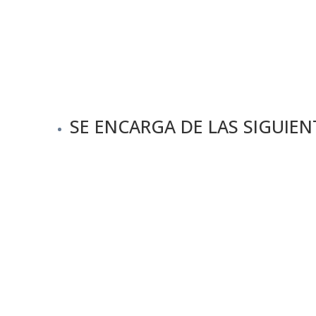
SE ENCARGA DE LAS SIGUIE