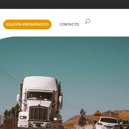
SOLICITA PRESUPUESTO
CONTACTO