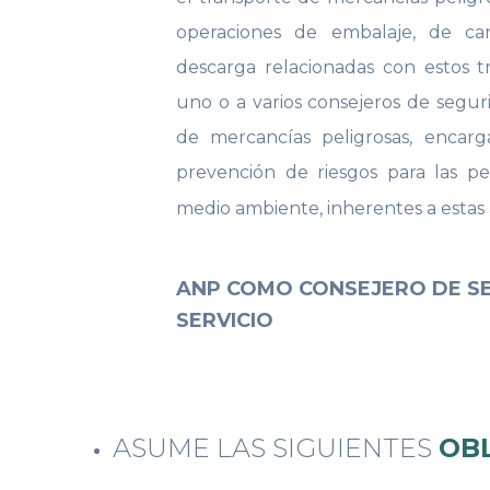
operaciones de embalaje, de ca
descarga relacionadas con estos t
uno o a varios consejeros de seguri
de mercancías peligrosas, encar
prevención de riesgos para las pe
medio ambiente, inherentes a estas 
ANP COMO CONSEJERO DE SE
SERVICIO
ASUME LAS SIGUIENTES
OB