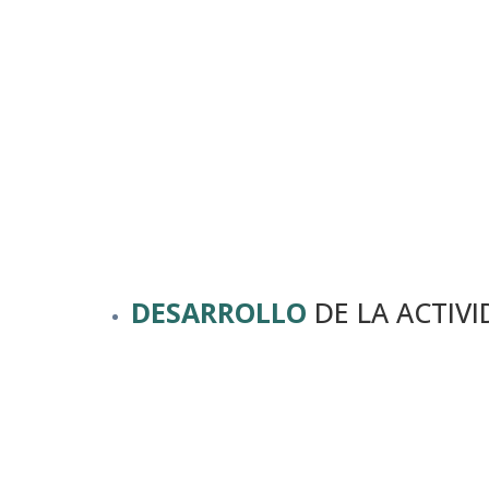
DESARROLLO
DE LA ACTIV