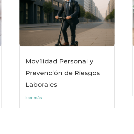
Movilidad Personal y
Prevención de Riesgos
Laborales
leer más