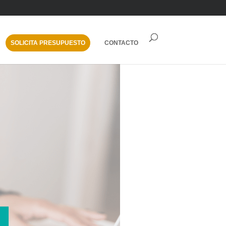
SOLICITA PRESUPUESTO
CONTACTO