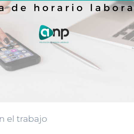
n el trabajo