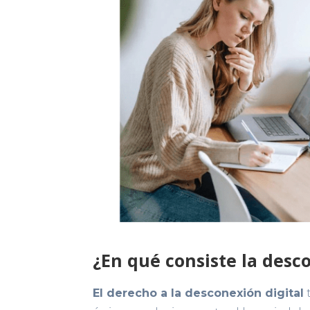
¿En qué consiste la desc
El derecho a la desconexión digital
t