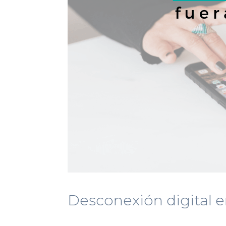
Desconexión digital e