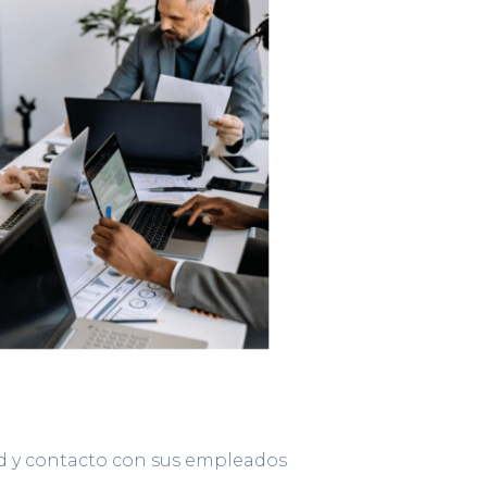
ad y contacto con sus empleados