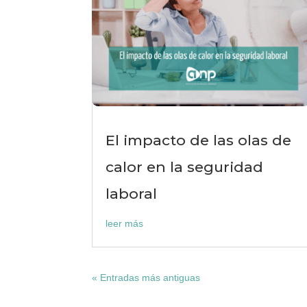
El impacto de las olas de
calor en la seguridad
laboral
leer más
« Entradas más antiguas