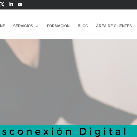
ANP
SERVICIOS
FORMACIÓN
BLOG
ÁREA DE CLIENTES