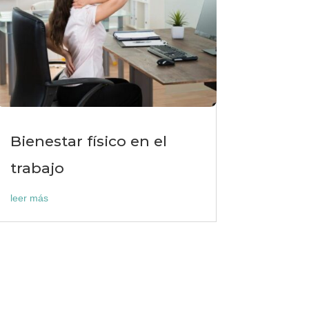
Bienestar físico en el
trabajo
leer más