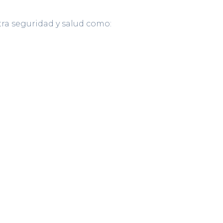
ra seguridad y salud como: