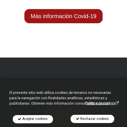
Más información Covid-19
El presente sitio web utiliza cookies de terceros no necesarias
para la navegación con finalidades analíticas, estadísticas y
publicitarias. Obtenen más información consultando nuestra
Política de cookies
CONTACTAR
Rechazar cookies
Aceptar cookies