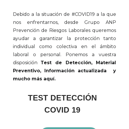
Debido a la situación de #COVID19 a la que
nos enfrentarnos, desde Grupo ANP
Prevención de Riesgos Laborales queremos
ayudar a garantizar la protección tanto
individual como colectiva en el ámbito
laboral o personal. Ponemos a vuestra
disposición
Test de Detección, Material
Preventivo, Información actualizada y
mucho más aquí.
TEST DETECCIÓN
COVID 19