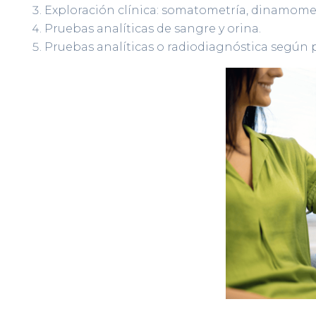
Exploración clínica: somatometría, dinamomet
Pruebas analíticas de sangre y orina.
Pruebas analíticas o radiodiagnóstica según p