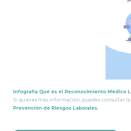
Infografía Qué es el Reconocimiento Médico L
Si quieres más información, puedes consultar l
Prevención de Riesgos Laborales.