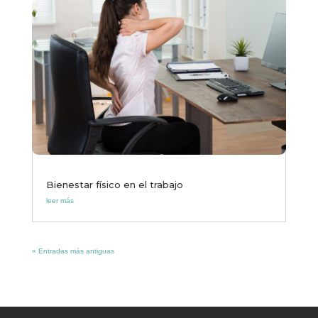
Bienestar físico en el trabajo
leer más
« Entradas más antiguas