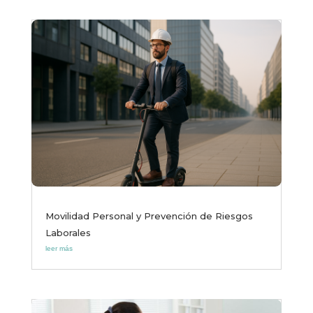
Movilidad Personal y Prevención de Riesgos
Laborales
leer más