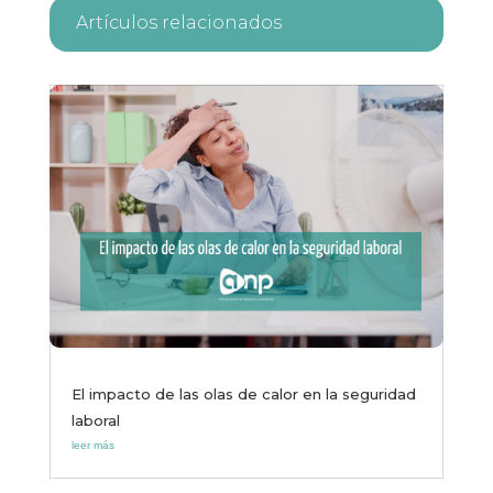
Artículos relacionados
El impacto de las olas de calor en la seguridad
laboral
leer más