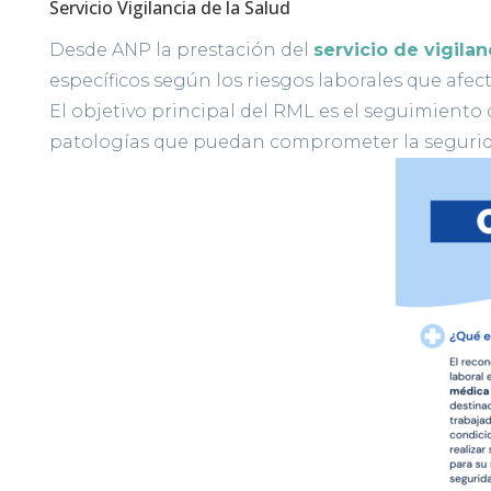
Servicio Vigilancia de la Salud
Desde ANP la prestación del
servicio de vigilan
específicos según los riesgos laborales que afec
El objetivo principal del RML es el seguimiento 
patologías que puedan comprometer la seguridad