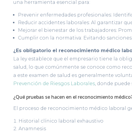
una herramienta esencial para:
Prevenir enfermedades profesionales: Identif
Reducir accidentes laborales: Al garantizar 
Mejorar el bienestar de los trabajadores: Pro
Cumplir con la normativa: Evitando sanciones
¿Es obligatorio el reconocimiento médico labo
La ley establece que el empresario tiene la obl
salud, lo que comúnmente se conoce como recon
a este examen de salud es generalmente voluntar
Prevención de Riesgos Laborales
, donde puede s
¿Qué pruebas se hacen en el reconocimiento médico
El proceso de reconocimiento médico laboral g
Historial clínico laboral exhaustivo
Anamnesis