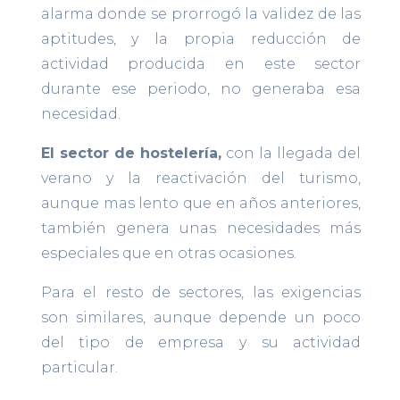
alarma donde se prorrogó la validez de las
aptitudes, y la propia reducción de
actividad producida en este sector
durante ese periodo, no generaba esa
necesidad.
El sector de hostelería,
con la llegada del
verano y la reactivación del turismo,
aunque mas lento que en años anteriores,
también genera unas necesidades más
especiales que en otras ocasiones.
Para el resto de sectores, las exigencias
son similares, aunque depende un poco
del tipo de empresa y su actividad
particular.