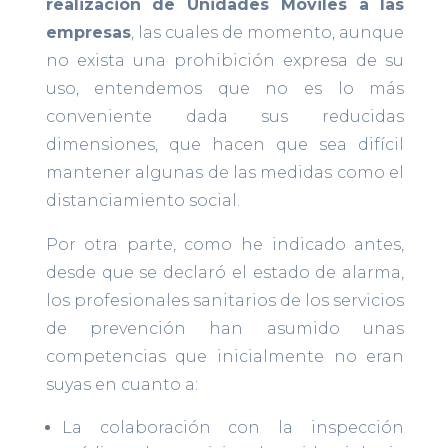
realización de Unidades Móviles a las
empresas
, las cuales de momento, aunque
no exista una prohibición expresa de su
uso, entendemos que no es lo más
conveniente dada sus reducidas
dimensiones, que hacen que sea difícil
mantener algunas de las medidas como el
distanciamiento social.
Por otra parte, como he indicado antes,
desde que se declaró el estado de alarma,
los profesionales sanitarios de los servicios
de prevención han asumido unas
competencias que inicialmente no eran
suyas en cuanto a:
La colaboración con la inspección