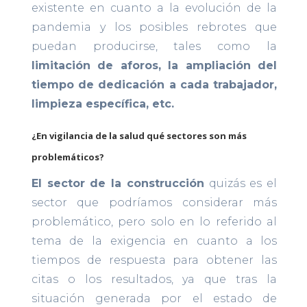
existente en cuanto a la evolución de la
pandemia y los posibles rebrotes que
puedan producirse, tales como la
limitación de aforos, la ampliación del
tiempo de dedicación a cada trabajador,
limpieza específica, etc.
¿En vigilancia de la salud qué sectores son más
problemáticos?
El sector de la construcción
quizás es el
sector que podríamos considerar más
problemático, pero solo en lo referido al
tema de la exigencia en cuanto a los
tiempos de respuesta para obtener las
citas o los resultados, ya que tras la
situación generada por el estado de