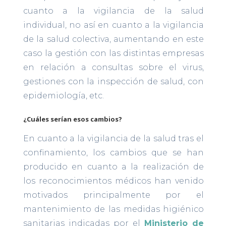
cuanto a la vigilancia de la salud
individual, no así en cuanto a la vigilancia
de la salud colectiva, aumentando en este
caso la gestión con las distintas empresas
en relación a consultas sobre el virus,
gestiones con la inspección de salud, con
epidemiología, etc.
¿Cuáles serían esos cambios?
En cuanto a la vigilancia de la salud tras el
confinamiento, los cambios que se han
producido en cuanto a la realización de
los reconocimientos médicos han venido
motivados principalmente por el
mantenimiento de las medidas higiénico
sanitarias indicadas por el
Ministerio de