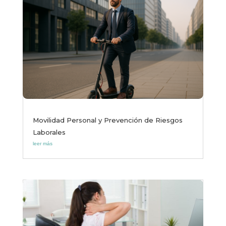
Movilidad Personal y Prevención de Riesgos
Laborales
leer más