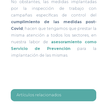
No obstantes, las medidas implantadas
por la inspección de trabajo con
campañas específicas de control del
cumplimiento de las medidas post-
Covid
, hacen que tengamos que prestar la
misma atención a todos los sectores, en
nuestra labor de
asesoramiento como
Servicio de Prevención
para la
implantación de las mismas.
Artículos relacionados