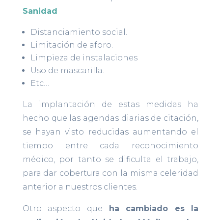
Sanidad
Distanciamiento social.
Limitación de aforo.
Limpieza de instalaciones
Uso de mascarilla.
Etc…
La implantación de estas medidas ha
hecho que las agendas diarias de citación,
se hayan visto reducidas aumentando el
tiempo entre cada reconocimiento
médico, por tanto se dificulta el trabajo,
para dar cobertura con la misma celeridad
anterior a nuestros clientes.
Otro aspecto que
ha cambiado es la