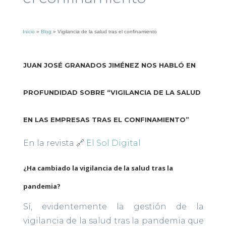
Inicio
»
Blog
»
Vigilancia de la salud tras el confinamiento
JUAN JOSÉ GRANADOS JIMÉNEZ NOS HABLÓ EN
PROFUNDIDAD SOBRE “VIGILANCIA DE LA SALUD
EN LAS EMPRESAS TRAS EL CONFINAMIENTO”
En la revista 🔗
El Sol Digital
¿Ha cambiado la vigilancia de la salud tras la
pandemia?
Sí, evidentemente la gestión de la
vigilancia de la salud tras la pandemia que