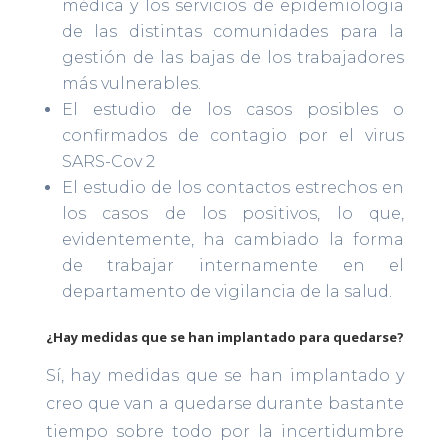
médica y los servicios de epidemiologia
de las distintas comunidades para la
gestión de las bajas de los trabajadores
más vulnerables.
El estudio de los casos posibles o
confirmados de contagio por el virus
SARS-Cov 2
El estudio de los contactos estrechos en
los casos de los positivos, lo que,
evidentemente, ha cambiado la forma
de trabajar internamente en el
departamento de vigilancia de la salud.
¿Hay medidas que se han implantado para quedarse?
Sí, hay medidas que se han implantado y
creo que van a quedarse durante bastante
tiempo sobre todo por la incertidumbre