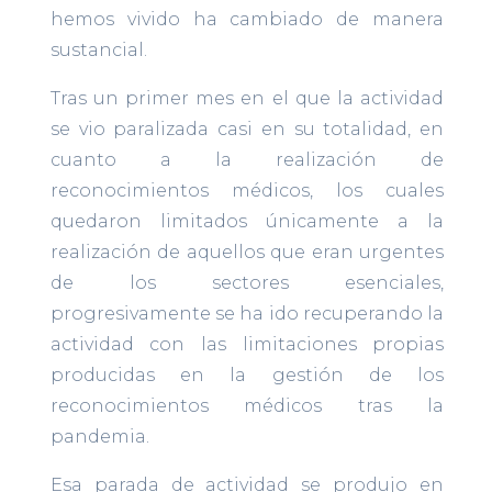
hemos vivido ha cambiado de manera
sustancial.
Tras un primer mes en el que la actividad
se vio paralizada casi en su totalidad, en
cuanto a la realización de
reconocimientos médicos, los cuales
quedaron limitados únicamente a la
realización de aquellos que eran urgentes
de los sectores esenciales,
progresivamente se ha ido recuperando la
actividad con las limitaciones propias
producidas en la gestión de los
reconocimientos médicos tras la
pandemia.
Esa parada de actividad se produjo en