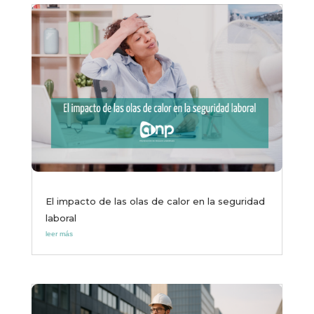
El impacto de las olas de calor en la seguridad
laboral
leer más