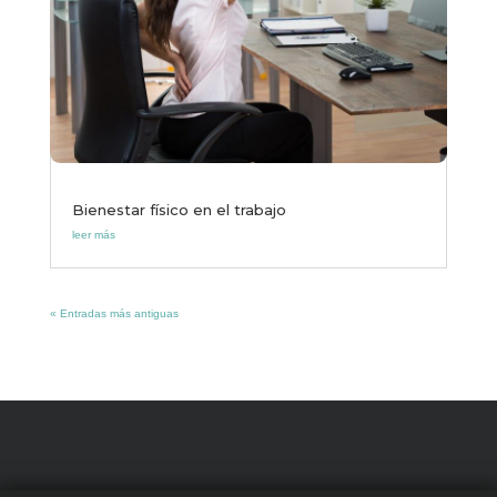
Bienestar físico en el trabajo
leer más
« Entradas más antiguas