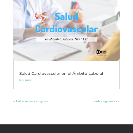
Salud Cardiovascular en el Ámbito Laboral
leer más
« Entradas más antiguas
Entradas siguientes »