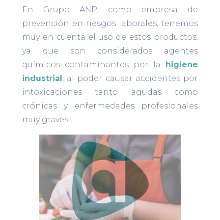
En Grupo ANP, como empresa de
prevención en riesgos laborales, tenemos
muy en cuenta el uso de estos productos,
ya que son considerados agentes
químicos contaminantes por la
higiene
industrial
, al poder causar accidentes por
intoxicaciones tanto agudas como
crónicas y enfermedades profesionales
muy graves.