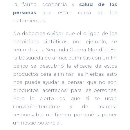
la fauna, economía y
salud de las
personas
que están cerca de los
tratamientos.
No debemos olvidar que el origen de los
herbicidas sintéticos, por ejemplo, se
remonta a la Segunda Guerra Mundial. En
la búsqueda de armas químicas con un fin
bélico se descubrió la eficacia de estos
productos para eliminar las hierbas, esto
nos puede ayudar a pensar que no son
productos "acertados" para las personas.
Pero lo cierto es, que si se usan
convenientemente y de manera
responsable no tienen por qué suponer
un riesgo potencial.