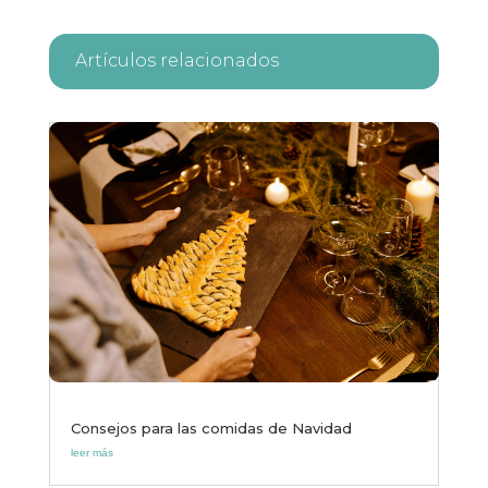
Artículos relacionados
Consejos para las comidas de Navidad
leer más