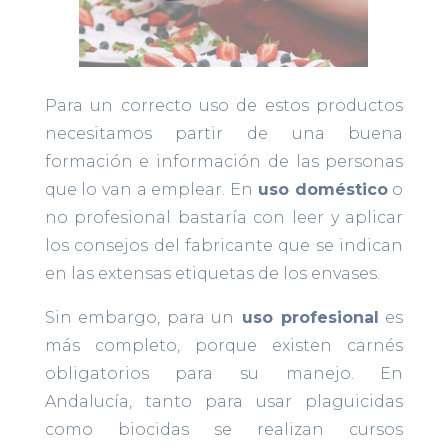
Para un correcto uso de estos productos
necesitamos partir de una buena
formación e información de las personas
que lo van a emplear. En
uso doméstico
o
no profesional bastaría con leer y aplicar
los consejos del fabricante que se indican
en las extensas etiquetas de los envases.
Sin embargo, para un
uso profesional
es
más completo, porque existen carnés
obligatorios para su manejo. En
Andalucía, tanto para usar plaguicidas
como biocidas se realizan cursos