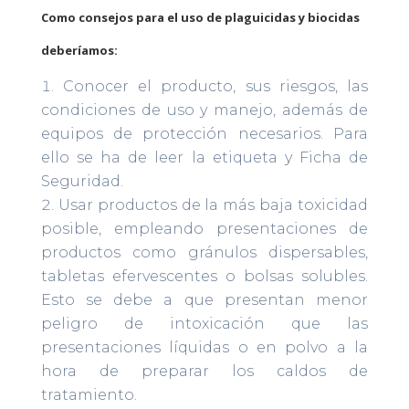
Como consejos para el uso de plaguicidas y biocidas
deberíamos:
Conocer el producto, sus riesgos, las
condiciones de uso y manejo, además de
equipos de protección necesarios. Para
ello se ha de leer la etiqueta y Ficha de
Seguridad.
Usar productos de la más baja toxicidad
posible, empleando presentaciones de
productos como gránulos dispersables,
tabletas efervescentes o bolsas solubles.
Esto se debe a que presentan menor
peligro de intoxicación que las
presentaciones líquidas o en polvo a la
hora de preparar los caldos de
tratamiento.