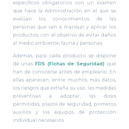
específicos obligatorios con un examen
que hace la Administración en el que se
evalúan los conocimientos de las
personas que van a manejar y aplicar los
productos, con el objetivo de evitar daños
al medio ambiente, fauna y personas.
Además, para cada producto se dispone
de unas
FDS (Fichas de Seguridad)
que
han de conocerse antes de emplearlo. En
ellas aparecen, entre muchos más datos,
los riesgos que extraña su uso, las medidas
preventivas a adoptar, las dosis
permitidas, plazos de seguridad, primeros
auxilios y los equipos de protección
individual necesarios.