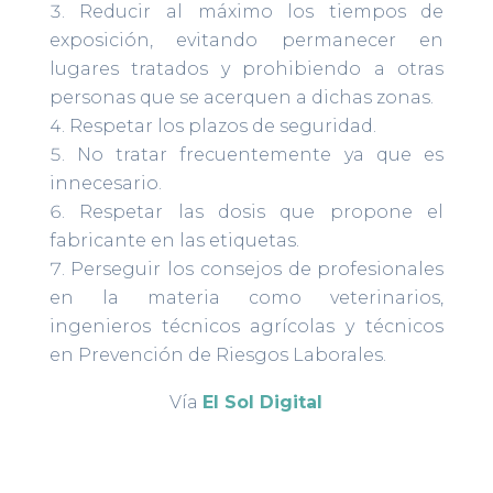
Reducir al máximo los tiempos de
exposición, evitando permanecer en
lugares tratados y prohibiendo a otras
personas que se acerquen a dichas zonas.
Respetar los plazos de seguridad.
No tratar frecuentemente ya que es
innecesario.
Respetar las dosis que propone el
fabricante en las etiquetas.
Perseguir los consejos de profesionales
en la materia como veterinarios,
ingenieros técnicos agrícolas y técnicos
en Prevención de Riesgos Laborales.
Vía
El Sol Digital