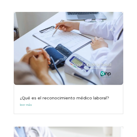
¿Qué es el reconocimiento médico laboral?
leer más