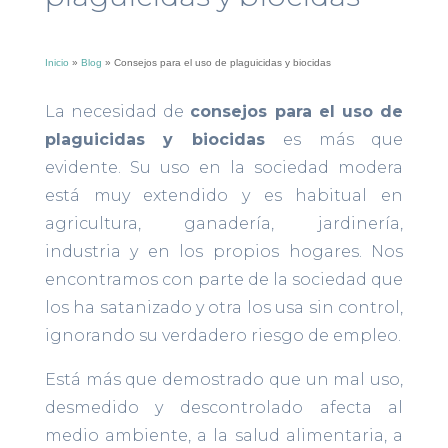
Inicio
»
Blog
»
Consejos para el uso de plaguicidas y biocidas
La necesidad de
consejos para el uso de
plaguicidas y biocidas
es más que
evidente. Su uso en la sociedad modera
está muy extendido y es habitual en
agricultura, ganadería, jardinería,
industria y en los propios hogares. Nos
encontramos con parte de la sociedad que
los ha satanizado y otra los usa sin control,
ignorando su verdadero riesgo de empleo.
Está más que demostrado que un mal uso,
desmedido y descontrolado afecta al
medio ambiente, a la salud alimentaria, a